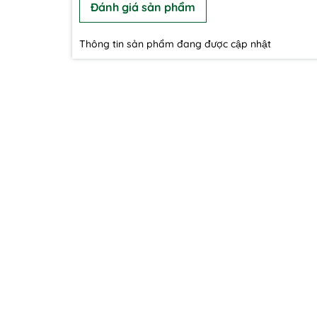
Đánh giá sản phẩm
Thông tin sản phẩm đang được cập nhật