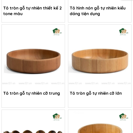
Tô tròn gỗ tự nhiên thiết kế 2
Tô hình nón gỗ tự nhiên kiểu
tone màu
dáng tiện dụng
Tô tròn gỗ tự nhiên cỡ trung
Tô tròn gỗ tự nhiên cỡ lớn