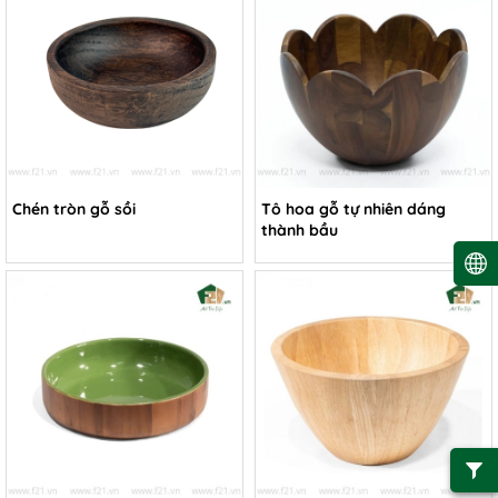
Chén tròn gỗ sồi
Tô hoa gỗ tự nhiên dáng
thành bầu