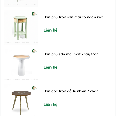
Bàn phụ tròn sơn mài có ngăn kéo
Liên hệ
Bàn phụ sơn mài mặt khay tròn
Liên hệ
Bàn góc tròn gỗ tự nhiên 3 chân
Liên hệ