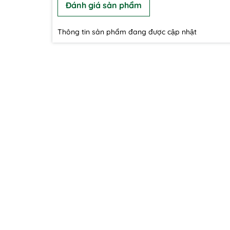
Đánh giá sản phẩm
Thông tin sản phẩm đang được cập nhật