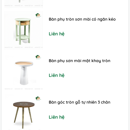
Bàn phụ tròn sơn mài có ngăn kéo
Liên hệ
Bàn phụ sơn mài mặt khay tròn
Liên hệ
Bàn góc tròn gỗ tự nhiên 3 chân
Liên hệ