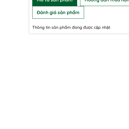
Đánh giá sản phẩm
Thông tin sản phẩm đang được cập nhật