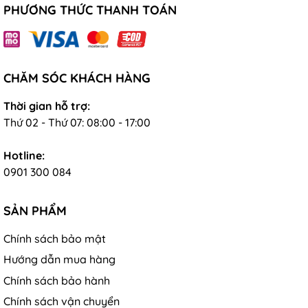
PHƯƠNG THỨC THANH TOÁN
CHĂM SÓC KHÁCH HÀNG
Thời gian hỗ trợ:
Thứ 02 - Thứ 07: 08:00 - 17:00
Hotline:
0901 300 084
SẢN PHẨM
Chính sách bảo mật
Hướng dẫn mua hàng
Chính sách bảo hành
Chính sách vận chuyển