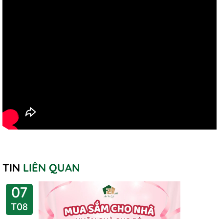
TIN
LIÊN QUAN
07
T08