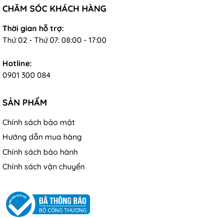
CHĂM SÓC KHÁCH HÀNG
Thời gian hỗ trợ:
Thứ 02 - Thứ 07: 08:00 - 17:00
Hotline:
0901 300 084
SẢN PHẨM
Chính sách bảo mật
Hướng dẫn mua hàng
Chính sách bảo hành
Chính sách vận chuyển