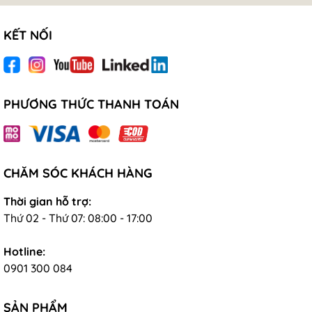
KẾT NỐI
PHƯƠNG THỨC THANH TOÁN
CHĂM SÓC KHÁCH HÀNG
Thời gian hỗ trợ:
Thứ 02 - Thứ 07: 08:00 - 17:00
Hotline:
0901 300 084
SẢN PHẨM