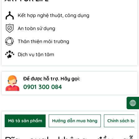
Kết hợp nghệ thuật, công dụng
An toàn sử dụng
Thân thiện môi trường
Dịch vụ tận tâm
Để được hỗ trợ. Hãy gọi:
0901 300 084
Mô tả sản phẩm
Hướng dẫn mua hàng
Chính sách bảo