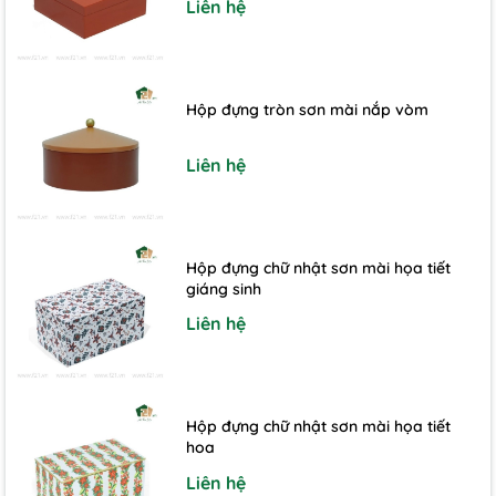
Liên hệ
Hộp đựng tròn sơn mài nắp vòm
Liên hệ
Hộp đựng chữ nhật sơn mài họa tiết
giáng sinh
Liên hệ
Hộp đựng chữ nhật sơn mài họa tiết
hoa
Liên hệ