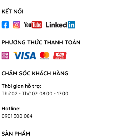
KẾT NỐI
PHƯƠNG THỨC THANH TOÁN
CHĂM SÓC KHÁCH HÀNG
Thời gian hỗ trợ:
Thứ 02 - Thứ 07: 08:00 - 17:00
Hotline:
0901 300 084
SẢN PHẨM