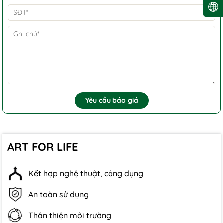
Yêu cầu báo giá
ART FOR LIFE
Kết hợp nghệ thuật, công dụng
An toàn sử dụng
Thân thiện môi trường