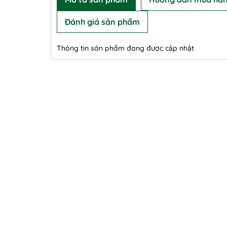
Đánh giá sản phẩm
Thông tin sản phẩm đang được cập nhật