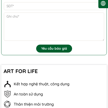
Yêu cầu báo giá
ART FOR LIFE
Kết hợp nghệ thuật, công dụng
An toàn sử dụng
Thân thiện môi trường