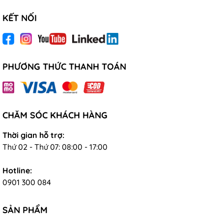
KẾT NỐI
PHƯƠNG THỨC THANH TOÁN
CHĂM SÓC KHÁCH HÀNG
Thời gian hỗ trợ:
Thứ 02 - Thứ 07: 08:00 - 17:00
Hotline:
0901 300 084
SẢN PHẨM