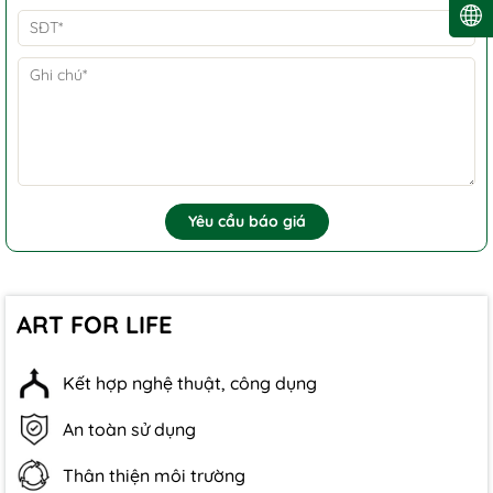
Yêu cầu báo giá
ART FOR LIFE
Kết hợp nghệ thuật, công dụng
An toàn sử dụng
Thân thiện môi trường