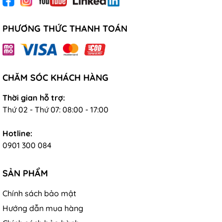
PHƯƠNG THỨC THANH TOÁN
CHĂM SÓC KHÁCH HÀNG
Thời gian hỗ trợ:
Thứ 02 - Thứ 07: 08:00 - 17:00
Hotline:
0901 300 084
SẢN PHẨM
Chính sách bảo mật
Hướng dẫn mua hàng