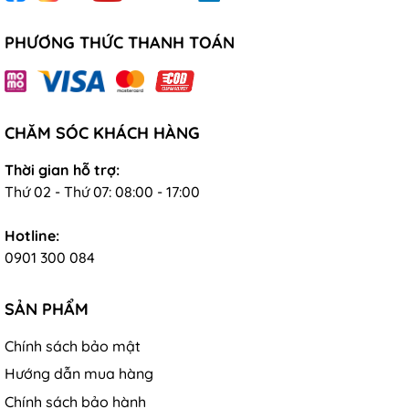
PHƯƠNG THỨC THANH TOÁN
CHĂM SÓC KHÁCH HÀNG
Thời gian hỗ trợ:
Thứ 02 - Thứ 07: 08:00 - 17:00
Hotline:
0901 300 084
SẢN PHẨM
Chính sách bảo mật
Hướng dẫn mua hàng
Chính sách bảo hành