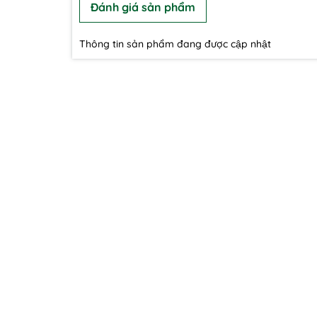
Đánh giá sản phẩm
Thông tin sản phẩm đang được cập nhật