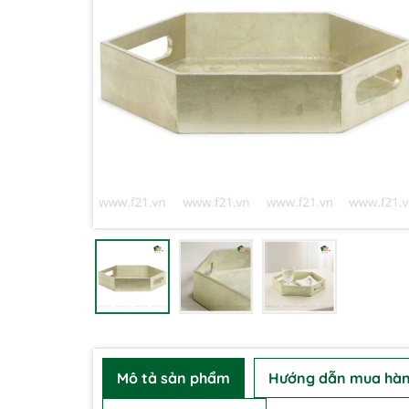
Mô tả sản phẩm
Hướng dẫn mua hà