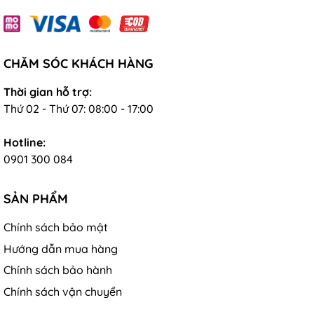
CHĂM SÓC KHÁCH HÀNG
Thời gian hỗ trợ:
Thứ 02 - Thứ 07: 08:00 - 17:00
Hotline:
0901 300 084
SẢN PHẨM
Chính sách bảo mật
Hướng dẫn mua hàng
Chính sách bảo hành
Chính sách vận chuyển