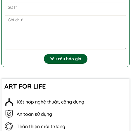
Yêu cầu báo giá
ART FOR LIFE
Kết hợp nghệ thuật, công dụng
An toàn sử dụng
Thân thiện môi trường