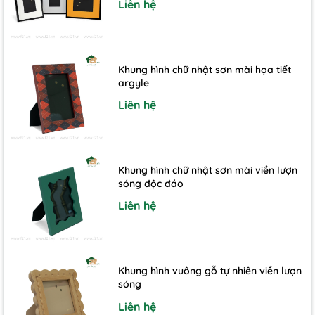
Liên hệ
Khung hình chữ nhật sơn mài họa tiết
argyle
Liên hệ
Khung hình chữ nhật sơn mài viền lượn
sóng độc đáo
Liên hệ
Khung hình vuông gỗ tự nhiên viền lượn
sóng
Liên hệ