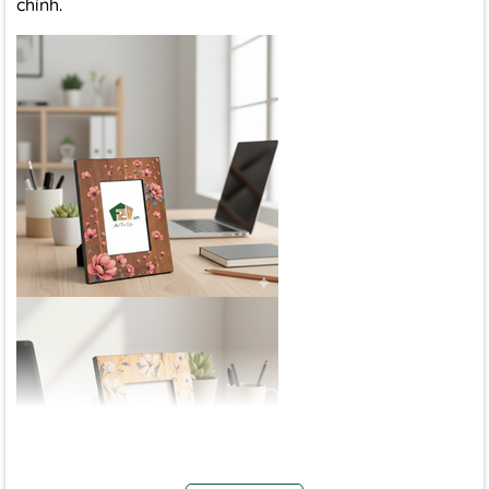
chỉnh.