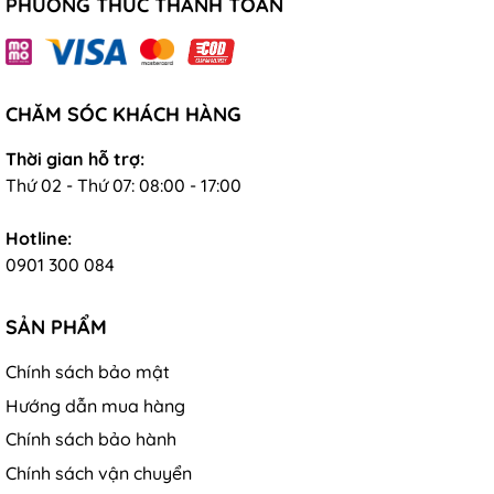
PHƯƠNG THỨC THANH TOÁN
CHĂM SÓC KHÁCH HÀNG
Thời gian hỗ trợ:
Thứ 02 - Thứ 07: 08:00 - 17:00
Hotline:
0901 300 084
SẢN PHẨM
Chính sách bảo mật
Hướng dẫn mua hàng
Chính sách bảo hành
Chính sách vận chuyển