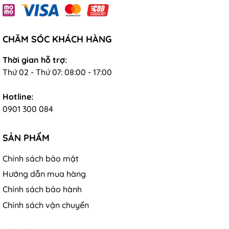
CHĂM SÓC KHÁCH HÀNG
Thời gian hỗ trợ:
Thứ 02 - Thứ 07: 08:00 - 17:00
Hotline:
0901 300 084
SẢN PHẨM
Chính sách bảo mật
Hướng dẫn mua hàng
Chính sách bảo hành
Chính sách vận chuyển