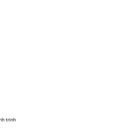
h trình