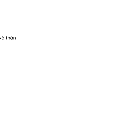
 và thân