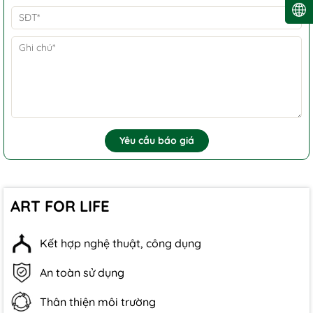
Yêu cầu báo giá
ART FOR LIFE
Kết hợp nghệ thuật, công dụng
An toàn sử dụng
Thân thiện môi trường