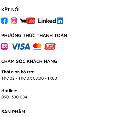
KẾT NỐI
PHƯƠNG THỨC THANH TOÁN
CHĂM SÓC KHÁCH HÀNG
Thời gian hỗ trợ:
Thứ 02 - Thứ 07: 08:00 - 17:00
Hotline:
0901 300 084
SẢN PHẨM