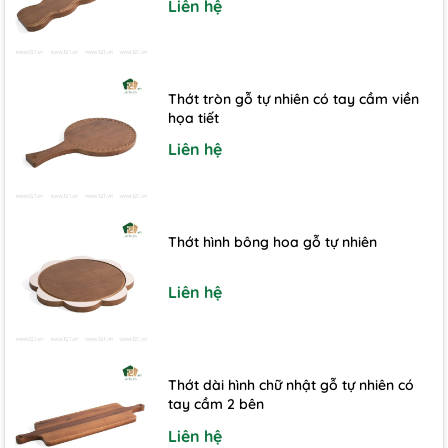
Liên hệ
Thớt tròn gỗ tự nhiên có tay cầm viền
họa tiết
Liên hệ
Thớt hình bông hoa gỗ tự nhiên
Liên hệ
Thớt dài hình chữ nhật gỗ tự nhiên có
tay cầm 2 bên
Liên hệ