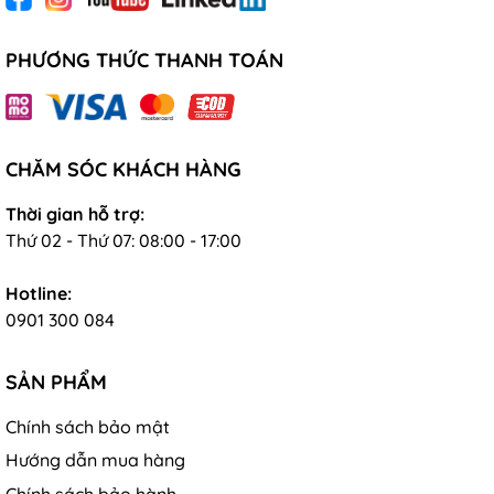
PHƯƠNG THỨC THANH TOÁN
CHĂM SÓC KHÁCH HÀNG
Thời gian hỗ trợ:
Thứ 02 - Thứ 07: 08:00 - 17:00
Hotline:
0901 300 084
SẢN PHẨM
Chính sách bảo mật
Hướng dẫn mua hàng
Chính sách bảo hành