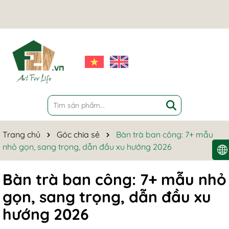
Trang chủ
Góc chia sẻ
Bàn trà ban công: 7+ mẫu
nhỏ gọn, sang trọng, dẫn đầu xu hướng 2026
Bàn trà ban công: 7+ mẫu nhỏ
gọn, sang trọng, dẫn đầu xu
hướng 2026