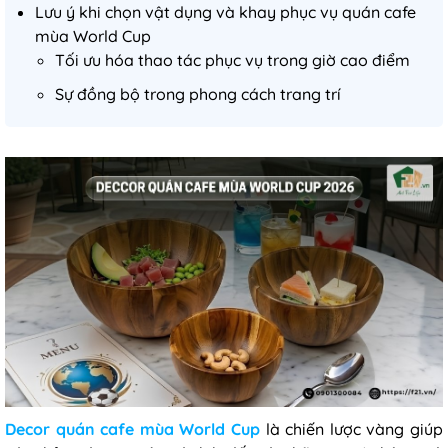
Lưu ý khi chọn vật dụng và khay phục vụ quán cafe
mùa World Cup
Tối ưu hóa thao tác phục vụ trong giờ cao điểm
Sự đồng bộ trong phong cách trang trí
Decor quán cafe mùa World Cup
là chiến lược vàng giúp