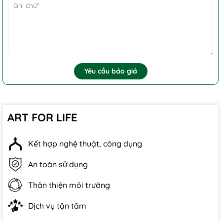
Yêu cầu báo giá
ART FOR LIFE
Kết hợp nghệ thuật, công dụng
An toàn sử dụng
Thân thiện môi trường
Dịch vụ tận tâm