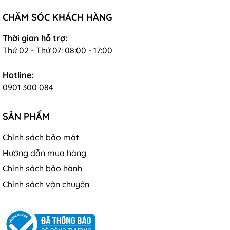
CHĂM SÓC KHÁCH HÀNG
Thời gian hỗ trợ:
Thứ 02 - Thứ 07: 08:00 - 17:00
Hotline:
0901 300 084
SẢN PHẨM
Chính sách bảo mật
Hướng dẫn mua hàng
Chính sách bảo hành
Chính sách vận chuyển