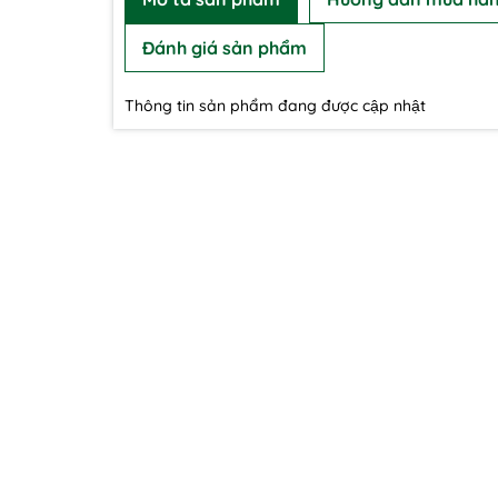
Đánh giá sản phẩm
Thông tin sản phẩm đang được cập nhật