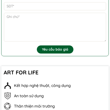
Yêu cầu báo giá
ART FOR LIFE
Kết hợp nghệ thuật, công dụng
An toàn sử dụng
Thân thiện môi trường