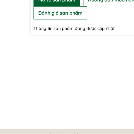
Đánh giá sản phẩm
Thông tin sản phẩm đang được cập nhật