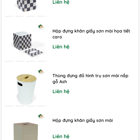
Liên hệ
Hộp đựng khăn giấy sơn mài họa tiết
caro
Liên hệ
Thùng đựng đồ hình trụ sơn mài nắp
gỗ Ash
Liên hệ
Hộp đựng khăn giấy sơn mài
Liên hệ