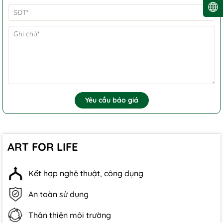
Yêu cầu báo giá
ART FOR LIFE
Kết hợp nghệ thuật, công dụng
An toàn sử dụng
Thân thiện môi trường