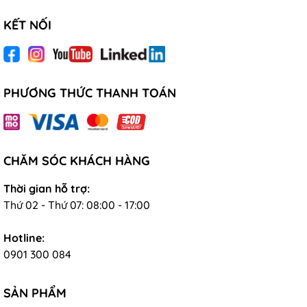
KẾT NỐI
PHƯƠNG THỨC THANH TOÁN
CHĂM SÓC KHÁCH HÀNG
Thời gian hỗ trợ:
Thứ 02 - Thứ 07: 08:00 - 17:00
Hotline:
0901 300 084
SẢN PHẨM